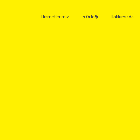
Hizmetlerimiz
İş Ortağı
Hakkımızda