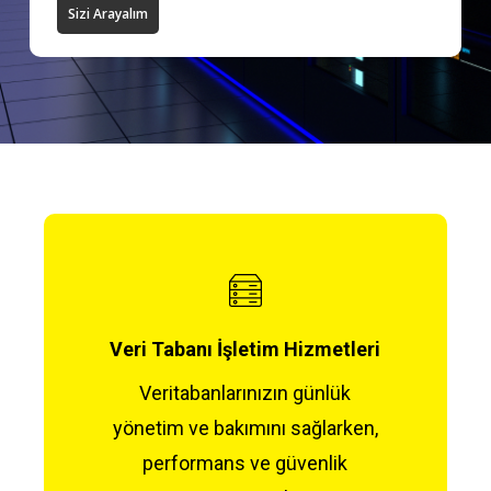
Sizi Arayalım
Veri Tabanı İşletim Hizmetleri
Veritabanlarınızın günlük
yönetim ve bakımını sağlarken,
performans ve güvenlik