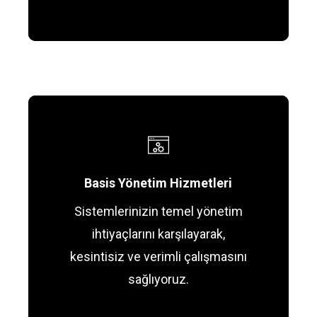
Basis Yönetim Hizmetleri
Sistemlerinizin temel yönetim
ihtiyaçlarını karşılayarak,
kesintisiz ve verimli çalışmasını
sağlıyoruz.