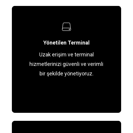
Yönetilen Terminal
Uzak erişim ve terminal
hizmetlerinizi güvenli ve verimli
bir şekilde yönetiyoruz.