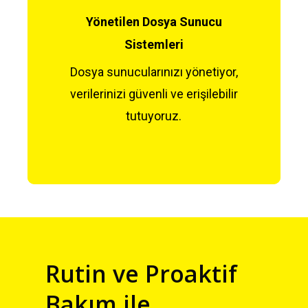
Yönetilen Dosya Sunucu
Sistemleri
Dosya sunucularınızı yönetiyor,
verilerinizi güvenli ve erişilebilir
tutuyoruz.
Rutin ve Proaktif
Bakım ile