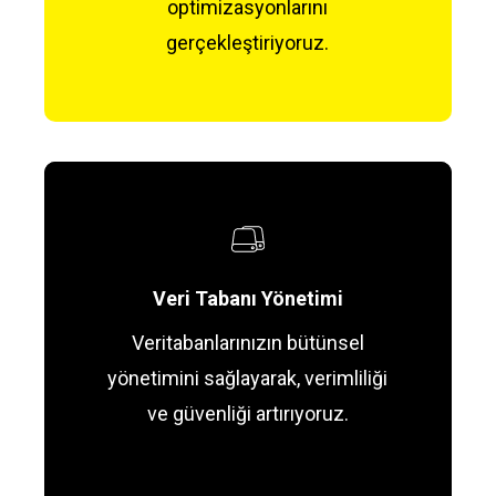
optimizasyonlarını
gerçekleştiriyoruz.
Veri Tabanı Yönetimi
Veritabanlarınızın bütünsel
yönetimini sağlayarak, verimliliği
ve güvenliği artırıyoruz.