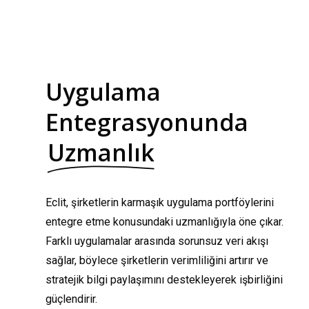
Uygulama
Entegrasyonunda
Uzmanlık
Eclit, şirketlerin karmaşık uygulama portföylerini
entegre etme konusundaki uzmanlığıyla öne çıkar.
Farklı uygulamalar arasında sorunsuz veri akışı
sağlar, böylece şirketlerin verimliliğini artırır ve
stratejik bilgi paylaşımını destekleyerek işbirliğini
güçlendirir.