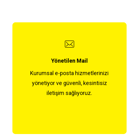
Yönetilen Mail
Kurumsal e-posta hizmetlerinizi
yönetiyor ve güvenli, kesintisiz
iletişim sağlıyoruz.