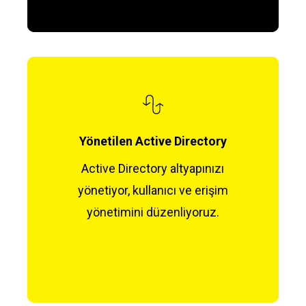
Yönetilen Active Directory
Active Directory altyapınızı
yönetiyor, kullanıcı ve erişim
yönetimini düzenliyoruz.