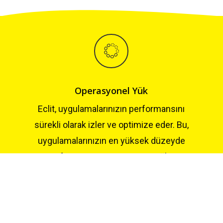
Operasyonel Yük
Eclit, uygulamalarınızın performansını
sürekli olarak izler ve optimize eder. Bu,
uygulamalarınızın en yüksek düzeyde
performans göstermesini sağlar.