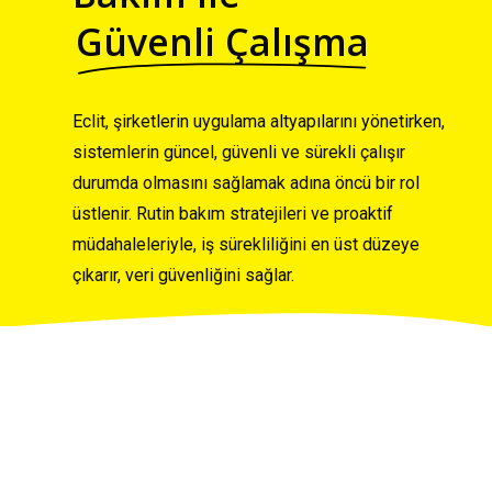
Güvenli Çalışma
Eclit, şirketlerin uygulama altyapılarını yönetirken,
sistemlerin güncel, güvenli ve sürekli çalışır
durumda olmasını sağlamak adına öncü bir rol
üstlenir. Rutin bakım stratejileri ve proaktif
müdahaleleriyle, iş sürekliliğini en üst düzeye
çıkarır, veri güvenliğini sağlar.