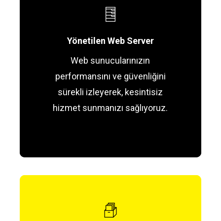
Yönetilen Web Server
Web sunucularınızın
performansını ve güvenliğini
sürekli izleyerek, kesintisiz
hizmet sunmanızı sağlıyoruz.