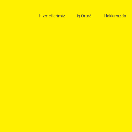
Hizmetlerimiz
İş Ortağı
Hakkımızda