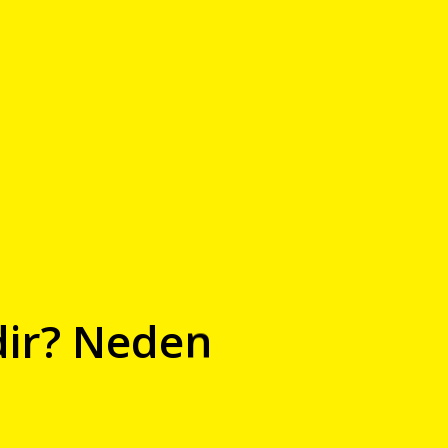
dir? Neden