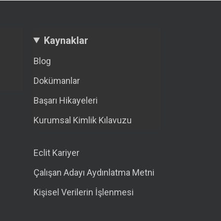
Kaynaklar
Blog
Dokümanlar
Başarı Hikayeleri
Kurumsal Kimlik Kılavuzu
Eclit Kariyer
Çalışan Adayı Aydınlatma Metni
Kişisel Verilerin İşlenmesi