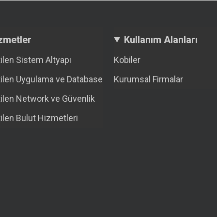
zmetler
Kullanım Alanları
ilen Sistem Altyapı
Kobiler
ilen Uygulama ve Database
Kurumsal Firmalar
ilen Network ve Güvenlik
ilen Bulut Hizmetleri