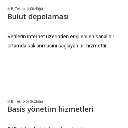
In
B
,
Teknoloji Sözlüğü
Bulut depolaması
Verilerin internet üzerinden erişilebilen sanal bir
ortamda saklanmasını sağlayan bir hizmettir.
In
B
,
Teknoloji Sözlüğü
Basis yönetim hizmetleri