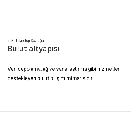
In
B
,
Teknoloji Sözlüğü
Bulut altyapısı
Veri depolama, ağ ve sanallaştırma gibi hizmetleri
destekleyen bulut bilişim mimarisidir.