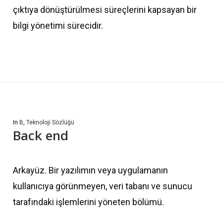
çıktıya dönüştürülmesi süreçlerini kapsayan bir
bilgi yönetimi sürecidir.
In
B
,
Teknoloji Sözlüğü
Back end
Arkayüz. Bir yazılımın veya uygulamanın
kullanıcıya görünmeyen, veri tabanı ve sunucu
tarafındaki işlemlerini yöneten bölümü.