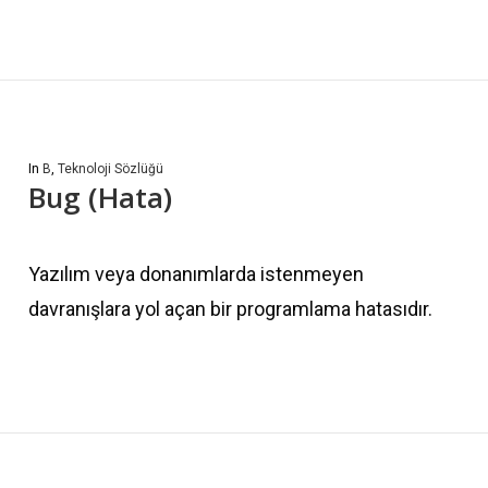
In
B
,
Teknoloji Sözlüğü
Bug (Hata)
Yazılım veya donanımlarda istenmeyen
davranışlara yol açan bir programlama hatasıdır.