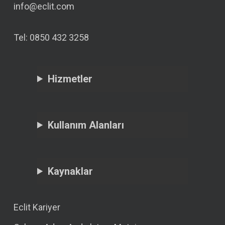
info@eclit.com
Tel: 0850 432 3258
Hizmetler
Kullanım Alanları
Kaynaklar
Eclit Kariyer