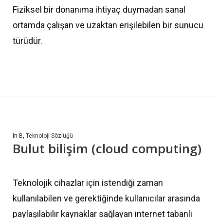
Fiziksel bir donanıma ihtiyaç duymadan sanal
ortamda çalışan ve uzaktan erişilebilen bir sunucu
türüdür.
In
B
,
Teknoloji Sözlüğü
Bulut bilişim (cloud computing)
Teknolojik cihazlar için istendiği zaman
kullanılabilen ve gerektiğinde kullanıcılar arasında
paylaşılabilir kaynaklar sağlayan internet tabanlı