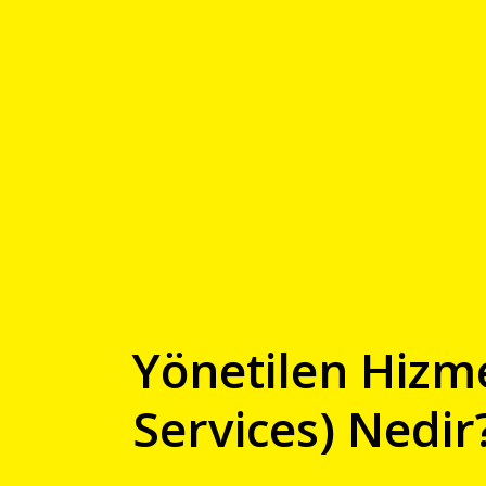
Yönetilen Hizm
Services) Nedir