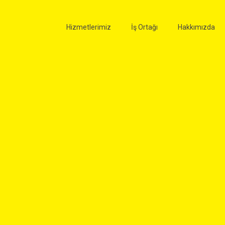
Hizmetlerimiz
İş Ortağı
Hakkımızda