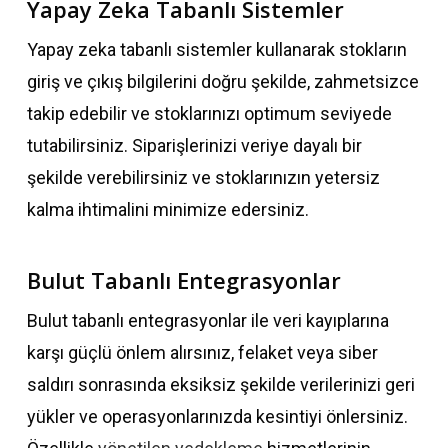
Yapay Zeka Tabanlı Sistemler
Yapay zeka tabanlı sistemler kullanarak stokların
giriş ve çıkış bilgilerini doğru şekilde, zahmetsizce
takip edebilir ve stoklarınızı optimum seviyede
tutabilirsiniz. Siparişlerinizi veriye dayalı bir
şekilde verebilirsiniz ve stoklarınızın yetersiz
kalma ihtimalini minimize edersiniz.
Bulut Tabanlı Entegrasyonlar
Bulut tabanlı entegrasyonlar ile veri kayıplarına
karşı güçlü önlem alırsınız, felaket veya siber
saldırı sonrasında eksiksiz şekilde verilerinizi geri
yükler ve operasyonlarınızda kesintiyi önlersiniz.