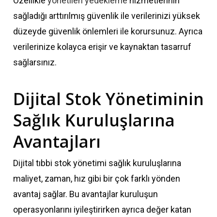
Özellikle
yönetilen yedekleme
hizmetlerinin
sağladığı arttırılmış güvenlik ile verilerinizi yüksek
düzeyde güvenlik önlemleri ile korursunuz. Ayrıca
verilerinize kolayca erişir ve kaynaktan tasarruf
sağlarsınız.
Dijital Stok Yönetiminin
Sağlık Kuruluşlarına
Avantajları
Dijital tıbbi stok yönetimi sağlık kuruluşlarına
maliyet, zaman, hız gibi bir çok farklı yönden
avantaj sağlar. Bu avantajlar kuruluşun
operasyonlarını iyileştirirken ayrıca değer katan