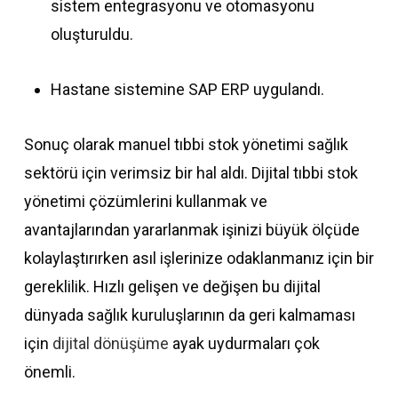
sistem entegrasyonu ve otomasyonu
oluşturuldu.
Hastane sistemine SAP ERP uygulandı.
Sonuç olarak manuel tıbbi stok yönetimi sağlık
sektörü için verimsiz bir hal aldı. Dijital tıbbi stok
yönetimi çözümlerini kullanmak ve
avantajlarından yararlanmak işinizi büyük ölçüde
kolaylaştırırken asıl işlerinize odaklanmanız için bir
gereklilik. Hızlı gelişen ve değişen bu dijital
dünyada sağlık kuruluşlarının da geri kalmaması
için
dijital dönüşüme
ayak uydurmaları çok
önemli.