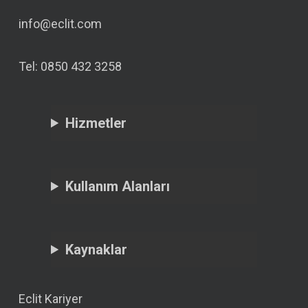
info@eclit.com
Tel: 0850 432 3258
Hizmetler
Kullanım Alanları
Kaynaklar
Eclit Kariyer