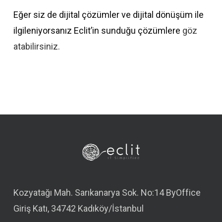
Eğer siz de dijital çözümler ve dijital dönüşüm ile
ilgileniyorsanız Eclit’in sunduğu çözümlere
göz
atabilirsiniz.
Kozyatağı Mah. Sarıkanarya Sok. No:14 ByOffice
Giriş Katı, 34742 Kadıköy/İstanbul