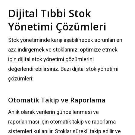
Dijital Tıbbi Stok
Yönetimi Çözümleri
Stok yönetiminde karşılaşabilinecek sorunları en
aza indirgemek ve stoklarınızı optimize etmek
için dijital stok yönetimi çözümlerini
değerlendirebilirsiniz. Bazı dijital stok yönetimi
çözümleri:
Otomatik Takip ve Raporlama
Anlık olarak verilerin güncellenmesi ve
raporlanması için otomatik takip ve raporlama
sistemleri kullanılır. Stoklar sürekli takip edilir ve