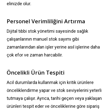
elinizde olur.
Personel Verimliliğini Artırma
Dijital tıbbi stok yönetimi sayesinde sağlık
çalışanlarının manuel stok sayımı gibi
zamanlarından alan işler yerine asıl işlerine daha
çok efor ve zaman harcabilir.
Öncelikli Ürün Tespiti
Acil durumlarda kullanmak için kritik ürünlere
önceliklendirme yapar ve stok seviyelerini yeterli
tutmaya çalışır. Ayrıca, tarihi geçen veya yaklaşan
ürünleri tespit eder ve önceliklerine göre sipariş