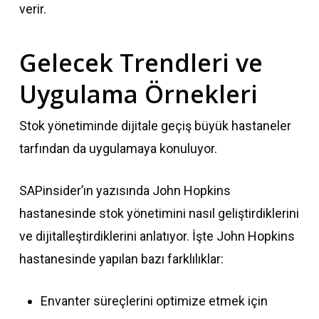
verir.
Gelecek Trendleri ve
Uygulama Örnekleri
Stok yönetiminde dijitale geçiş büyük hastaneler
tarfından da uygulamaya konuluyor.
SAPinsider’ın yazısında John Hopkins
hastanesinde stok yönetimini nasıl geliştirdiklerini
ve dijitalleştirdiklerini anlatıyor. İşte John Hopkins
hastanesinde yapılan bazı farklılıklar:
Envanter süreçlerini optimize etmek için