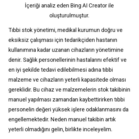
İçeriği analiz eden Bing AI Creator ile
oluşturulmuştur.
Tıbbi stok yönetimi, medikal kurumun doğru ve
eksiksiz çalışması için tedarikçiden hastanın
kullanımına kadar uzanan cihazların yönetimine
denir. Sağlık personellerinin hastalarını efektif ve
en iyi şekilde tedavi edilebilmesi adına tıbbi
malzeme ve cihazların yeterli kapasitede olması
gereklidir. Bu cihaz ve malzemelerin stok takibinin
manuel yapılması zamandan kaybettirirken tıbbi
personelin değeri yüksek işlere odaklanmasını da
engellemektedir. Neden manuel takibin artık
yeterli olmadığını gelin, birlikte inceleyelim.