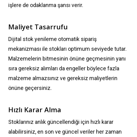
işlere de odaklanma şansı verir.
Maliyet Tasarrufu
Dijital stok yenileme otomatik sipariş
mekanizması ile stokları optimum seviyede tutar.
Malzemelerin bitmesinin önüne geçmesinin yanı
sıra gereksiz alımları da engeller böylece fazla
malzeme almazsınız ve gereksiz maliyetlerin
önüne geçersiniz.
Hızlı Karar Alma
Stoklarınız anlık güncellendiği için hızlı karar
alabilirsiniz, en son ve güncel veriler her zaman