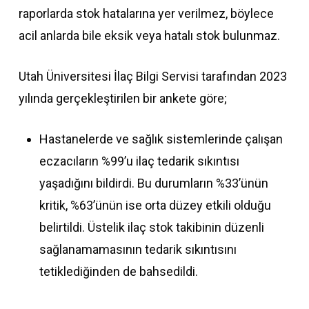
raporlarda stok hatalarına yer verilmez, böylece
acil anlarda bile eksik veya hatalı stok bulunmaz.
Utah Üniversitesi İlaç Bilgi Servisi tarafından 2023
yılında gerçekleştirilen bir ankete göre;
Hastanelerde ve sağlık sistemlerinde çalışan
eczacıların %99’u ilaç tedarik sıkıntısı
yaşadığını bildirdi. Bu durumların %33’ünün
kritik, %63’ünün ise orta düzey etkili olduğu
belirtildi. Üstelik ilaç stok takibinin düzenli
sağlanamamasının tedarik sıkıntısını
tetiklediğinden de bahsedildi.