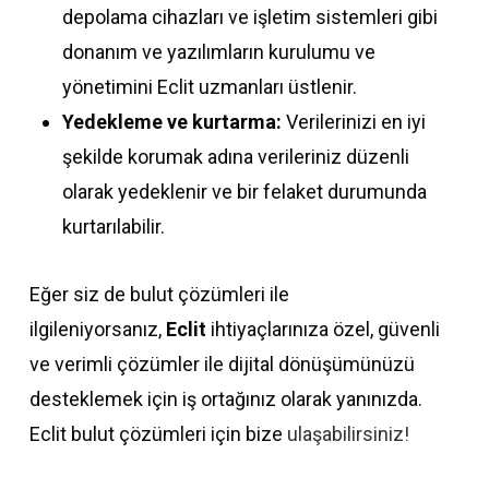
depolama cihazları ve işletim sistemleri gibi
donanım ve yazılımların kurulumu ve
yönetimini Eclit uzmanları üstlenir.
Yedekleme ve kurtarma:
Verilerinizi en iyi
şekilde korumak adına verileriniz düzenli
olarak yedeklenir ve bir felaket durumunda
kurtarılabilir.
Eğer siz de bulut çözümleri ile
ilgileniyorsanız,
Eclit
ihtiyaçlarınıza özel, güvenli
ve verimli çözümler ile dijital dönüşümünüzü
desteklemek için iş ortağınız olarak yanınızda.
Eclit bulut çözümleri için bize
ulaşabilirsiniz!