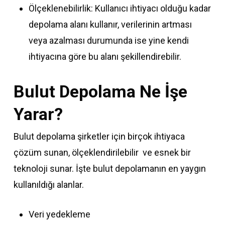
Ölçeklenebilirlik: Kullanıcı ihtiyacı olduğu kadar
depolama alanı kullanır, verilerinin artması
veya azalması durumunda ise yine kendi
ihtiyacına göre bu alanı şekillendirebilir.
Bulut Depolama Ne İşe
Yarar?
Bulut depolama şirketler için birçok ihtiyaca
çözüm sunan, ölçeklendirilebilir ve esnek bir
teknoloji sunar. İşte bulut depolamanın en yaygın
kullanıldığı alanlar.
Veri yedekleme