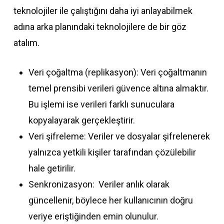
teknolojiler ile çalıştığını daha iyi anlayabilmek
adına arka planındaki teknolojilere de bir göz
atalım.
Veri çoğaltma (replikasyon): Veri çoğaltmanın
temel prensibi verileri güvence altına almaktır.
Bu işlemi ise verileri farklı sunuculara
kopyalayarak gerçekleştirir.
Veri şifreleme: Veriler ve dosyalar şifrelenerek
yalnızca yetkili kişiler tarafından çözülebilir
hale getirilir.
Senkronizasyon: Veriler anlık olarak
güncellenir, böylece her kullanıcının doğru
veriye eriştiğinden emin olunulur.