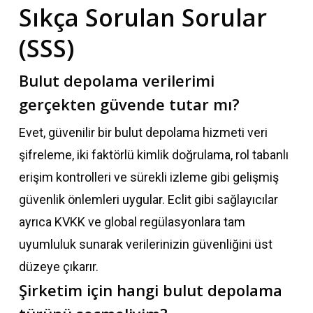
Sıkça Sorulan Sorular
(SSS)
Bulut depolama verilerimi
gerçekten güvende tutar mı?
Evet, güvenilir bir bulut depolama hizmeti veri
şifreleme, iki faktörlü kimlik doğrulama, rol tabanlı
erişim kontrolleri ve sürekli izleme gibi gelişmiş
güvenlik önlemleri uygular. Eclit gibi sağlayıcılar
ayrıca KVKK ve global regülasyonlara tam
uyumluluk sunarak verilerinizin güvenliğini üst
düzeye çıkarır.
Şirketim için hangi bulut depolama