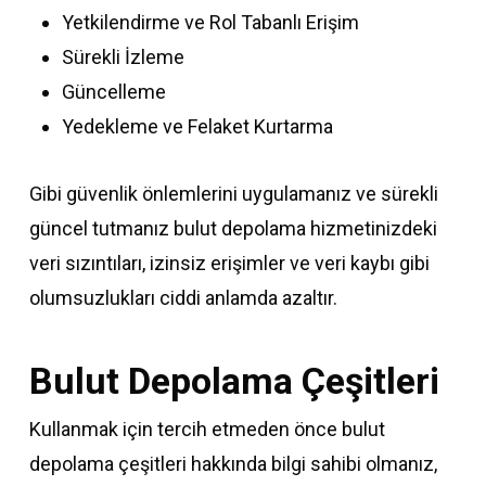
Yetkilendirme ve Rol Tabanlı Erişim
Sürekli İzleme
Güncelleme
Yedekleme ve Felaket Kurtarma
Gibi güvenlik önlemlerini uygulamanız ve sürekli
güncel tutmanız bulut depolama hizmetinizdeki
veri sızıntıları, izinsiz erişimler ve veri kaybı gibi
olumsuzlukları ciddi anlamda azaltır.
Bulut Depolama Çeşitleri
Kullanmak için tercih etmeden önce bulut
depolama çeşitleri hakkında bilgi sahibi olmanız,