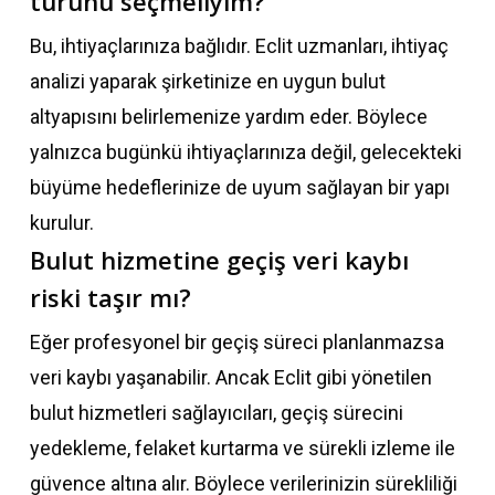
türünü seçmeliyim?
Bu, ihtiyaçlarınıza bağlıdır. Eclit uzmanları, ihtiyaç
analizi yaparak şirketinize en uygun bulut
altyapısını belirlemenize yardım eder. Böylece
yalnızca bugünkü ihtiyaçlarınıza değil, gelecekteki
büyüme hedeflerinize de uyum sağlayan bir yapı
kurulur.
Bulut hizmetine geçiş veri kaybı
riski taşır mı?
Eğer profesyonel bir geçiş süreci planlanmazsa
veri kaybı yaşanabilir. Ancak Eclit gibi yönetilen
bulut hizmetleri sağlayıcıları, geçiş sürecini
yedekleme, felaket kurtarma ve sürekli izleme ile
güvence altına alır. Böylece verilerinizin sürekliliği