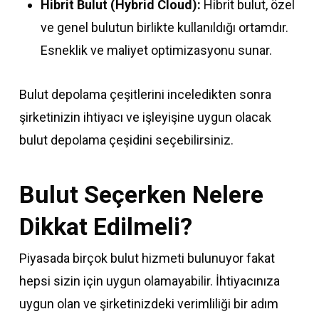
Hibrit Bulut (Hybrid Cloud):
Hibrit bulut, özel
ve genel bulutun birlikte kullanıldığı ortamdır.
Esneklik ve maliyet optimizasyonu sunar.
Bulut depolama çeşitlerini inceledikten sonra
şirketinizin ihtiyacı ve işleyişine uygun olacak
bulut depolama çeşidini seçebilirsiniz.
Bulut Seçerken Nelere
Dikkat Edilmeli?
Piyasada birçok bulut hizmeti bulunuyor fakat
hepsi sizin için uygun olamayabilir. İhtiyacınıza
uygun olan ve şirketinizdeki verimliliği bir adım