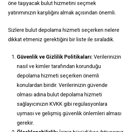
öne taşıyacak bulut hizmetini seçmek
yatırımınızın karşılığını almak açısından önemli.
Sizlere bulut depolama hizmeti seçerken nelere
dikkat etmeniz gerektiğini bir liste ile sıraladık.
Güvenlik ve Gizlilik Politikaları:
Verilerinizin
nasıl ve kimler tarafından korunduğu
depolama hizmeti seçerken önemli
konulardan biridir. Verilerinizin güvende
olması adına bulut depolama hizmeti
sağlayıcınızın KVKK gibi regülasyonlara
uyması ve gelişmiş güvenlik önlemleri alması
gerekir.