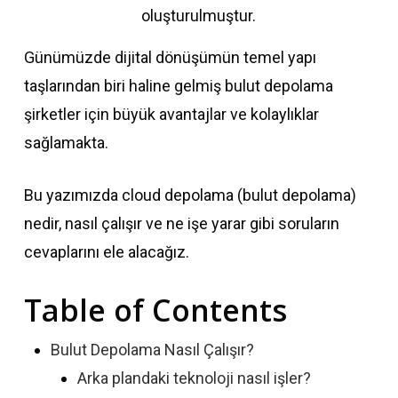
oluşturulmuştur.
Günümüzde dijital dönüşümün temel yapı
taşlarından biri haline gelmiş bulut depolama
şirketler için büyük avantajlar ve kolaylıklar
sağlamakta.
Bu yazımızda cloud depolama (bulut depolama)
nedir, nasıl çalışır ve ne işe yarar gibi soruların
cevaplarını ele alacağız.
Table of Contents
Bulut Depolama Nasıl Çalışır?
Arka plandaki teknoloji nasıl işler?