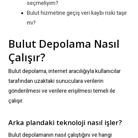
seçmeliyim?
Bulut hizmetine geçiş veri kaybı riski taşır
mı?
Bulut Depolama Nasıl
Çalışır?
Bulut depolama, internet aracılığıyla kullanıcılar
tarafından uzaktaki sunuculara verilerin
gönderilmesi ve verilere erişilmesi temeli ile
çalışır.
Arka plandaki teknoloji nasıl işler?
Bulut depolamanın nasıl çalıştığını ve hangi