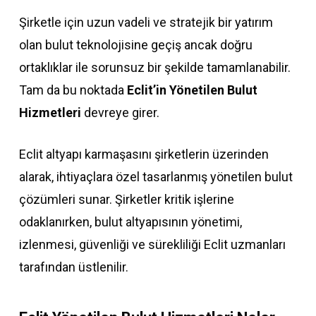
Şirketle için uzun vadeli ve stratejik bir yatırım
olan bulut teknolojisine geçiş ancak doğru
ortaklıklar ile sorunsuz bir şekilde tamamlanabilir.
Tam da bu noktada
Eclit’in Yönetilen Bulut
Hizmetleri
devreye girer.
Eclit altyapı karmaşasını şirketlerin üzerinden
alarak, ihtiyaçlara özel tasarlanmış yönetilen bulut
çözümleri sunar. Şirketler kritik işlerine
odaklanırken, bulut altyapısının yönetimi,
izlenmesi, güvenliği ve sürekliliği Eclit uzmanları
tarafından üstlenilir.