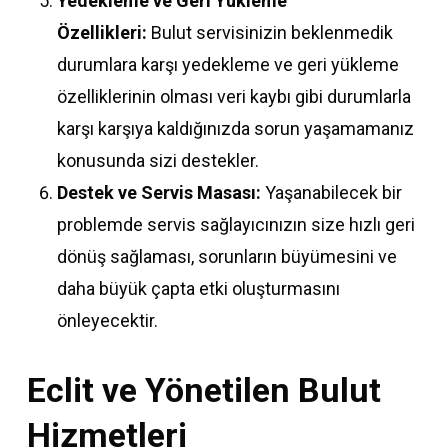
Yedekleme ve Geri Yükleme
Özellikleri:
Bulut servisinizin beklenmedik
durumlara karşı yedekleme ve geri yükleme
özelliklerinin olması veri kaybı gibi durumlarla
karşı karşıya kaldığınızda sorun yaşamamanız
konusunda sizi destekler.
Destek ve Servis Masası:
Yaşanabilecek bir
problemde servis sağlayıcınızın size hızlı geri
dönüş sağlaması, sorunların büyümesini ve
daha büyük çapta etki oluşturmasını
önleyecektir.
Eclit ve Yönetilen Bulut
Hizmetleri