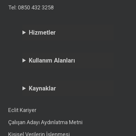
Tel: 0850 432 3258
Hizmetler
Kullanım Alanları
Kaynaklar
Eclit Kariyer
Çalışan Adayı Aydınlatma Metni
Kişisel Verilerin İşlenmesi