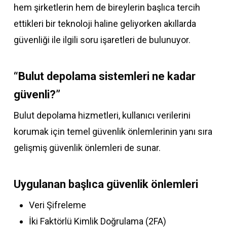
hem şirketlerin hem de bireylerin başlıca tercih
ettikleri bir teknoloji haline geliyorken akıllarda
güvenliği ile ilgili soru işaretleri de bulunuyor.
“Bulut depolama sistemleri ne kadar
güvenli?”
Bulut depolama hizmetleri, kullanıcı verilerini
korumak için temel güvenlik önlemlerinin yanı sıra
gelişmiş güvenlik önlemleri de sunar.
Uygulanan başlıca güvenlik önlemleri
Veri Şifreleme
İki Faktörlü Kimlik Doğrulama (2FA)