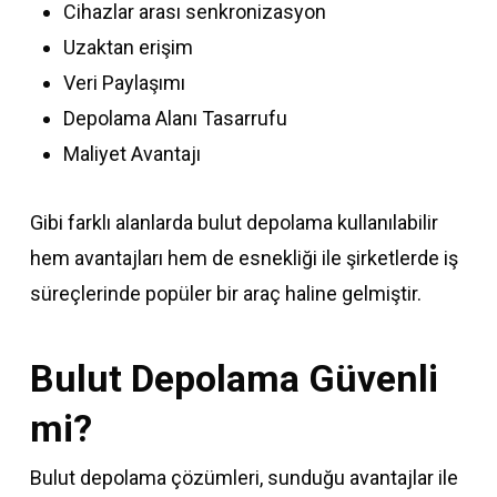
Cihazlar arası senkronizasyon
Uzaktan erişim
Veri Paylaşımı
Depolama Alanı Tasarrufu
Maliyet Avantajı
Gibi farklı alanlarda bulut depolama kullanılabilir
hem avantajları hem de esnekliği ile şirketlerde iş
süreçlerinde popüler bir araç haline gelmiştir.
Bulut Depolama Güvenli
mi?
Bulut depolama çözümleri, sunduğu avantajlar ile