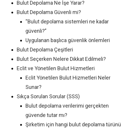
Bulut Depolama Ne İşe Yarar?
Bulut Depolama Güvenli mi?
“Bulut depolama sistemleri ne kadar
güvenli?”
Uygulanan başlıca güvenlik önlemleri
Bulut Depolama Çeşitleri
Bulut Seçerken Nelere Dikkat Edilmeli?
Eclit ve Yönetilen Bulut Hizmetleri
Eclit Yönetilen Bulut Hizmetleri Neler
Sunar?
Sıkça Sorulan Sorular (SSS)
Bulut depolama verilerimi gerçekten
güvende tutar mı?
Şirketim için hangi bulut depolama türünü