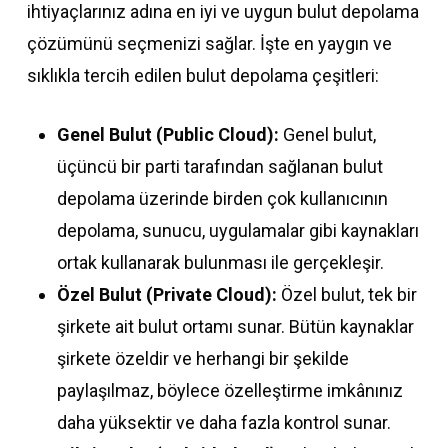
ihtiyaçlarınız adına en iyi ve uygun bulut depolama
çözümünü seçmenizi sağlar. İşte en yaygın ve
sıklıkla tercih edilen bulut depolama çeşitleri:
Genel Bulut (Public Cloud):
Genel bulut,
üçüncü bir parti tarafından sağlanan bulut
depolama üzerinde birden çok kullanıcının
depolama, sunucu, uygulamalar gibi kaynakları
ortak kullanarak bulunması ile gerçekleşir.
Özel Bulut (Private Cloud):
Özel bulut, tek bir
şirkete ait bulut ortamı sunar. Bütün kaynaklar
şirkete özeldir ve herhangi bir şekilde
paylaşılmaz, böylece özelleştirme imkânınız
daha yüksektir ve daha fazla kontrol sunar.