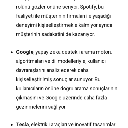
rolünü gözler önüne seriyor. Spotify, bu
faaliyeti ile müşterinin firmaları ile yaşadığı
deneyimi kişiselleştirmekle kalmıyor ayrıca
müşterinin sadakatini de kazanıyor.
Google
, yapay zeka destekli arama motoru
algoritmaları ve dil modelleriyle, kullanıcı
davranışlarını analiz ederek daha
kişiselleştirilmiş sonuçlar sunuyor. Bu
kullanıcıların önüne doğru arama sonuçlarının
çıkmasını ve Google üzerinde daha fazla
gezinmelerini sağlıyor.
Tesla
, elektrikli araçları ve inovatif tasarımları