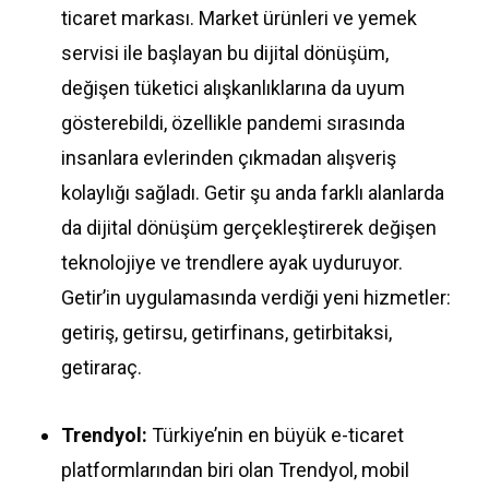
ticaret markası. Market ürünleri ve yemek
servisi ile başlayan bu dijital dönüşüm,
değişen tüketici alışkanlıklarına da uyum
gösterebildi, özellikle pandemi sırasında
insanlara evlerinden çıkmadan alışveriş
kolaylığı sağladı. Getir şu anda farklı alanlarda
da dijital dönüşüm gerçekleştirerek değişen
teknolojiye ve trendlere ayak uyduruyor.
Getir’in uygulamasında verdiği yeni hizmetler:
getiriş, getirsu, getirfinans, getirbitaksi,
getiraraç.
Trendyol:
Türkiye’nin en büyük e-ticaret
platformlarından biri olan Trendyol, mobil