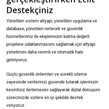
Destekçiniz
Yönetilen sistem altyapı, yönetilen uygulama ve
database, yönetilen network ve güvenlik
hizmetlerimiz ile ekiplerinizin katma değerli
projelere odaklanmasısnı sağlamak için altyapı
yönetimini daha verimli ve otomatik hale
getiriyoruz.
Güçlü güvenlik önlemleri ve sürekli izleme
sayesinde verilerinizi güvende tutarak işlerinizin
kesintisiz ilerlemesini sağlayarak dijital dönüşüm
sürecinizde sizlere en iyi şekilde destek
veriyoruz.