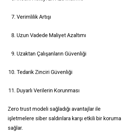
Verimlilik Artışı
Uzun Vadede Maliyet Azaltımı
Uzaktan Çalışanların Güvenliği
Tedarik Zinciri Güvenliği
Duyarlı Verilerin Korunması
Zero trust modeli sağladığı avantajlar ile
işletmelere siber saldırılara karşı etkili bir koruma
sağlar.