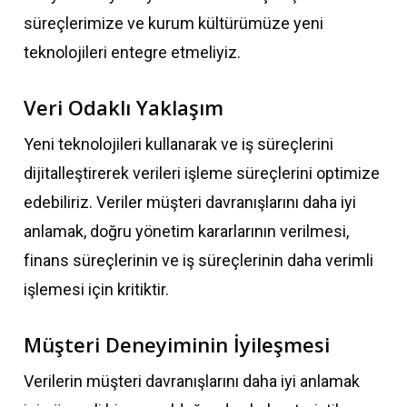
süreçlerimize ve kurum kültürümüze yeni
teknolojileri entegre etmeliyiz.
Veri Odaklı Yaklaşım
Yeni teknolojileri kullanarak ve iş süreçlerini
dijitalleştirerek verileri işleme süreçlerini optimize
edebiliriz. Veriler müşteri davranışlarını daha iyi
anlamak, doğru yönetim kararlarının verilmesi,
finans süreçlerinin ve iş süreçlerinin daha verimli
işlemesi için kritiktir.
Müşteri Deneyiminin İyileşmesi
Verilerin müşteri davranışlarını daha iyi anlamak