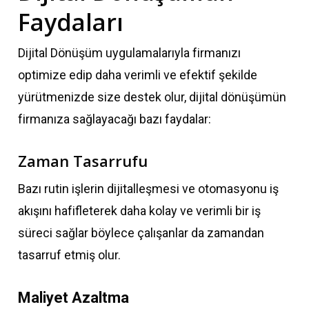
Faydaları
Dijital Dönüşüm uygulamalarıyla firmanızı
optimize edip daha verimli ve efektif şekilde
yürütmenizde size destek olur, dijital dönüşümün
firmanıza sağlayacağı bazı faydalar:
Zaman Tasarrufu
Bazı rutin işlerin dijitalleşmesi ve otomasyonu iş
akışını hafifleterek daha kolay ve verimli bir iş
süreci sağlar böylece çalışanlar da zamandan
tasarruf etmiş olur.
Maliyet Azaltma