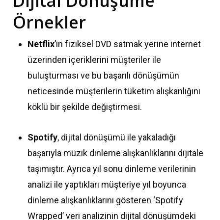
Dijital Dönüşüme
Örnekler
Netflix
’in fiziksel DVD satmak yerine internet
üzerinden içeriklerini müşteriler ile
buluşturması ve bu başarılı dönüşümün
neticesinde müşterilerin tüketim alışkanlığını
köklü bir şekilde değiştirmesi.
Spotify
, dijital dönüşümü ile yakaladığı
başarıyla müzik dinleme alışkanlıklarını dijitale
taşımıştır. Ayrıca yıl sonu dinleme verilerinin
analizi ile yaptıkları müşteriye yıl boyunca
dinleme alışkanlıklarını gösteren ‘Spotify
Wrapped’ veri analizinin dijital dönüşümdeki