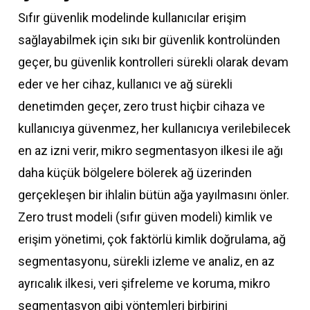
Sıfır güvenlik modelinde kullanıcılar erişim
sağlayabilmek için sıkı bir güvenlik kontrolünden
geçer, bu güvenlik kontrolleri sürekli olarak devam
eder ve her cihaz, kullanıcı ve ağ sürekli
denetimden geçer, zero trust hiçbir cihaza ve
kullanıcıya güvenmez, her kullanıcıya verilebilecek
en az izni verir, mikro segmentasyon ilkesi ile ağı
daha küçük bölgelere bölerek ağ üzerinden
gerçekleşen bir ihlalin bütün ağa yayılmasını önler.
Zero trust modeli (sıfır güven modeli) kimlik ve
erişim yönetimi, çok faktörlü kimlik doğrulama, ağ
segmentasyonu, sürekli izleme ve analiz, en az
ayrıcalık ilkesi, veri şifreleme ve koruma, mikro
segmentasyon gibi yöntemleri birbirini