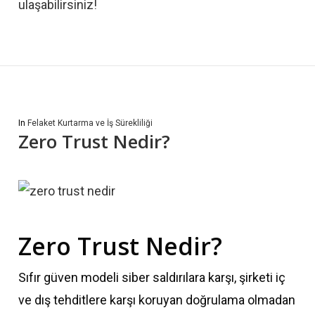
ulaşabilirsiniz!
In
Felaket Kurtarma ve İş Sürekliliği
Zero Trust Nedir?
Zero Trust Nedir?
Sıfır güven modeli siber saldırılara karşı, şirketi iç
ve dış tehditlere karşı koruyan doğrulama olmadan