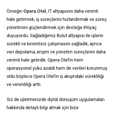
Örneğin
Opera Otel
, IT altyapısını daha verimli
hale getirmek, iş süreçlerini hızlandırmak ve süreç
yönetimini güçlendirmek için desteğe ihtiyaç
duyuyordu. Sağladığımız Bulut altyapısı ile işlerin
sürekli ve kesintisiz çalışmasını sağladık, ayrıca
veri depolama, erişim ve yönetim süreçlerini daha
verimli hale getirdik. Opera Otel’in hem
operasyonel yükü azaldı hem de verileri korunmuş
oldu böylece Opera Otel’in iş akışındaki sürekliliği
ve verimliliği arttı.
Siz de işletmenizde dijital dönüşüm uygulamaları
hakkında detaylı bilgi almak için bize