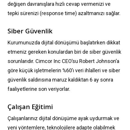
değişen davranışlara hızlı cevap vermenizi ve
tepki sürenizi (response time) azaltmanızı sağlar.
Siber Güvenlik
Kurumunuzda dijital dönüşümü başlatırken dikkat
etmeniz gereken konulardan biri de siber güvenlik
sorunlarıdır. Cimcor Inc CEO’su Robert Johnson’a
göre küçük işletmelerin %60’ı veri ihlalleri ve siber
güvenlik saldırısına maruz kaldıktan 6 ay sonra
faaliyetlerine son veriyorlar.
Çalışan Eğitimi
Çalışanlarınız dijital dönüşüme ayak uydurmak ve
yeni yöntemlere, teknolojilere adapte olabilmek