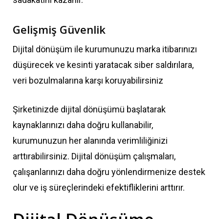
Gelişmiş Güvenlik
Dijital dönüşüm ile kurumunuzu marka itibarınızı
düşürecek ve kesinti yaratacak siber saldırılara,
veri bozulmalarına karşı koruyabilirsiniz
Şirketinizde dijital dönüşümü başlatarak
kaynaklarınızı daha doğru kullanabilir,
kurumunuzun her alanında verimliliğinizi
arttırabilirsiniz. Dijital dönüşüm çalışmaları,
çalışanlarınızı daha doğru yönlendirmenize destek
olur ve iş süreçlerindeki efektifliklerini arttırır.