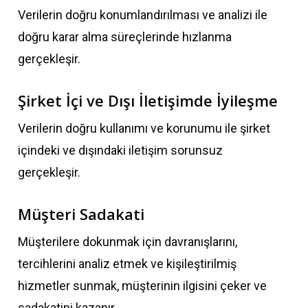
Verilerin doğru konumlandırılması ve analizi ile
doğru karar alma süreçlerinde hızlanma
gerçekleşir.
Şirket İçi ve Dışı İletişimde İyileşme
Verilerin doğru kullanımı ve korunumu ile şirket
içindeki ve dışındaki iletişim sorunsuz
gerçekleşir.
Müşteri Sadakati
Müşterilere dokunmak için davranışlarını,
tercihlerini analiz etmek ve kişileştirilmiş
hizmetler sunmak, müşterinin ilgisini çeker ve
sadakatini kazanır.