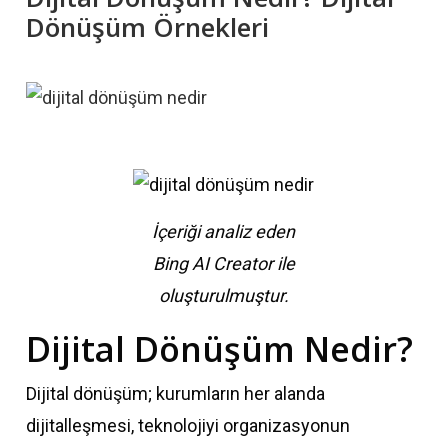
Dönüşüm Örnekleri
İçeriği analiz eden
Bing AI Creator ile
oluşturulmuştur.
Dijital Dönüşüm Nedir?
Dijital dönüşüm; kurumların her alanda
dijitalleşmesi, teknolojiyi organizasyonun