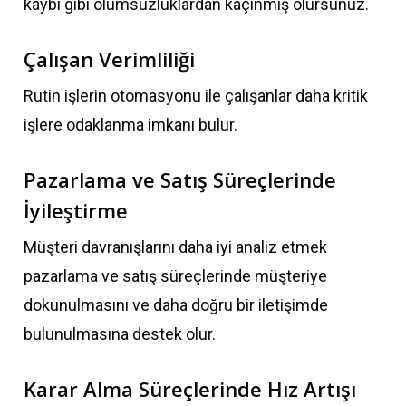
kaybı gibi olumsuzluklardan kaçınmış olursunuz.
Çalışan Verimliliği
Rutin işlerin otomasyonu ile çalışanlar daha kritik
işlere odaklanma imkanı bulur.
Pazarlama ve Satış Süreçlerinde
İyileştirme
Müşteri davranışlarını daha iyi analiz etmek
pazarlama ve satış süreçlerinde müşteriye
dokunulmasını ve daha doğru bir iletişimde
bulunulmasına destek olur.
Karar Alma Süreçlerinde Hız Artışı