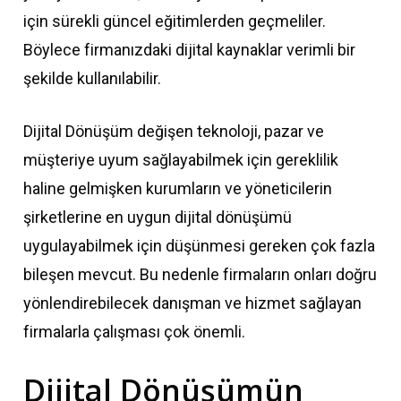
için sürekli güncel eğitimlerden geçmeliler.
Böylece firmanızdaki dijital kaynaklar verimli bir
şekilde kullanılabilir.
Dijital Dönüşüm değişen teknoloji, pazar ve
müşteriye uyum sağlayabilmek için gereklilik
haline gelmişken kurumların ve yöneticilerin
şirketlerine en uygun dijital dönüşümü
uygulayabilmek için düşünmesi gereken çok fazla
bileşen mevcut. Bu nedenle firmaların onları doğru
yönlendirebilecek danışman ve hizmet sağlayan
firmalarla çalışması çok önemli.
Dijital Dönüşümün