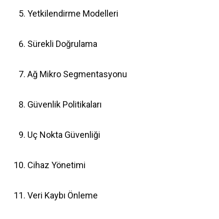
Yetkilendirme Modelleri
Sürekli Doğrulama
Ağ Mikro Segmentasyonu
Güvenlik Politikaları
Uç Nokta Güvenliği
Cihaz Yönetimi
Veri Kaybı Önleme