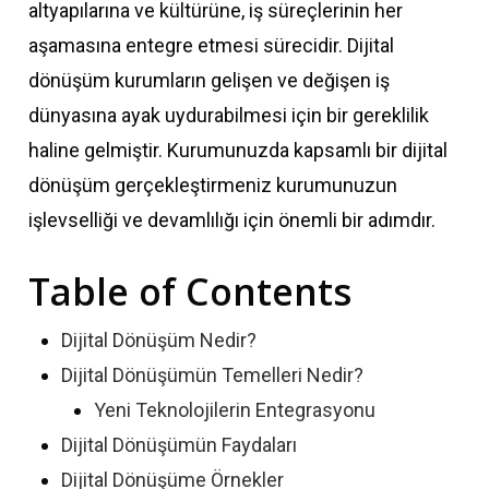
altyapılarına ve kültürüne, iş süreçlerinin her
aşamasına entegre etmesi sürecidir. Dijital
dönüşüm kurumların gelişen ve değişen iş
dünyasına ayak uydurabilmesi için bir gereklilik
haline gelmiştir. Kurumunuzda kapsamlı bir dijital
dönüşüm gerçekleştirmeniz kurumunuzun
işlevselliği ve devamlılığı için önemli bir adımdır.
Table of Contents
Dijital Dönüşüm Nedir?
Dijital Dönüşümün Temelleri Nedir?
Yeni Teknolojilerin Entegrasyonu
Dijital Dönüşümün Faydaları
Dijital Dönüşüme Örnekler