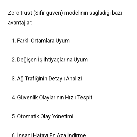
Zero trust (Sıfır güven) modelinin sağladığı bazı
avantajlar:
Farklı Ortamlara Uyum
Değişen İş İhtiyaçlarına Uyum
Ağ Trafiğinin Detaylı Analizi
Güvenlik Olaylarının Hızlı Tespiti
Otomatik Olay Yönetimi
İnsani Hatayı En Aza İndirme