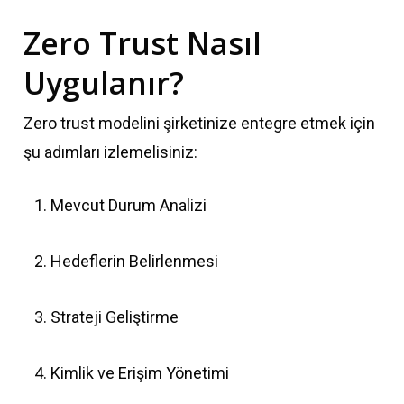
Zero Trust Nasıl
Uygulanır?
Zero trust modelini şirketinize entegre etmek için
şu adımları izlemelisiniz:
Mevcut Durum Analizi
Hedeflerin Belirlenmesi
Strateji Geliştirme
Kimlik ve Erişim Yönetimi