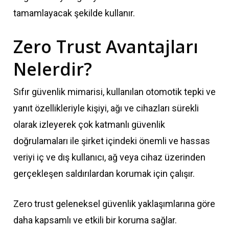
tamamlayacak şekilde kullanır.
Zero Trust Avantajları
Nelerdir?
Sıfır güvenlik mimarisi, kullanılan otomotik tepki ve
yanıt özellikleriyle kişiyi, ağı ve cihazları sürekli
olarak izleyerek çok katmanlı güvenlik
doğrulamaları ile şirket içindeki önemli ve hassas
veriyi iç ve dış kullanıcı, ağ veya cihaz üzerinden
gerçekleşen saldırılardan korumak için çalışır.
Zero trust geleneksel güvenlik yaklaşımlarına göre
daha kapsamlı ve etkili bir koruma sağlar.