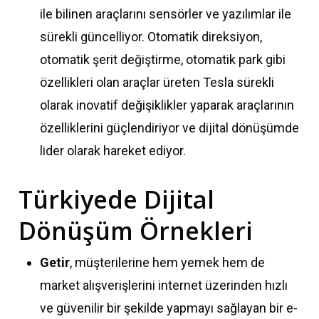
ile bilinen araçlarını sensörler ve yazılımlar ile
sürekli güncelliyor. Otomatik direksiyon,
otomatik şerit değiştirme, otomatik park gibi
özellikleri olan araçlar üreten Tesla sürekli
olarak inovatif değişiklikler yaparak araçlarının
özelliklerini güçlendiriyor ve dijital dönüşümde
lider olarak hareket ediyor.
Türkiyede Dijital
Dönüşüm Örnekleri
Getir
, müşterilerine hem yemek hem de
market alışverişlerini internet üzerinden hızlı
ve güvenilir bir şekilde yapmayı sağlayan bir e-