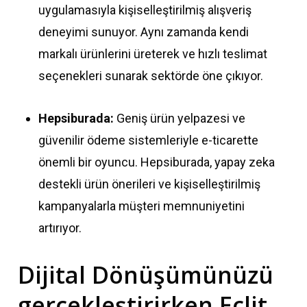
uygulamasıyla kişiselleştirilmiş alışveriş
deneyimi sunuyor. Aynı zamanda kendi
markalı ürünlerini üreterek ve hızlı teslimat
seçenekleri sunarak sektörde öne çıkıyor.
Hepsiburada:
Geniş ürün yelpazesi ve
güvenilir ödeme sistemleriyle e-ticarette
önemli bir oyuncu. Hepsiburada, yapay zeka
destekli ürün önerileri ve kişiselleştirilmiş
kampanyalarla müşteri memnuniyetini
artırıyor.
Dijital Dönüşümünüzü
gerçekleştirirken Eclit