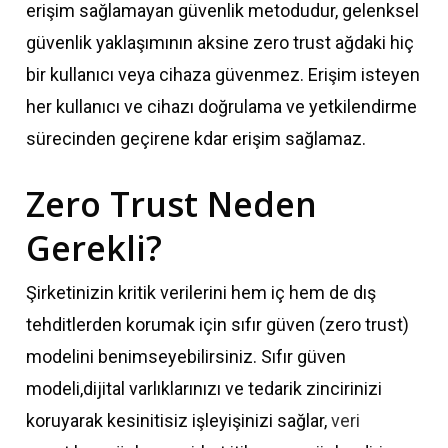
erişim sağlamayan güvenlik metodudur, gelenksel
güvenlik yaklaşımının aksine zero trust ağdaki hiç
bir kullanıcı veya cihaza güvenmez. Erişim isteyen
her kullanıcı ve cihazı doğrulama ve yetkilendirme
sürecinden geçirene kdar erişim sağlamaz.
Zero Trust Neden
Gerekli?
Şirketinizin kritik verilerini hem iç hem de dış
tehditlerden korumak için sıfır güven (zero trust)
modelini benimseyebilirsiniz. Sıfır güven
modeli,dijital varlıklarınızı ve tedarik zincirinizi
koruyarak kesinitisiz işleyişinizi sağlar,
veri