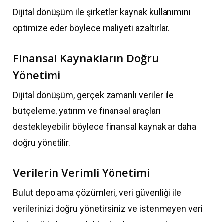
Dijital dönüşüm ile şirketler kaynak kullanımını
optimize eder böylece maliyeti azaltırlar.
Finansal Kaynakların Doğru
Yönetimi
Dijital dönüşüm, gerçek zamanlı veriler ile
bütçeleme, yatırım ve finansal araçları
destekleyebilir böylece finansal kaynaklar daha
doğru yönetilir.
Verilerin Verimli Yönetimi
Bulut depolama çözümleri, veri güvenliği ile
verilerinizi doğru yönetirsiniz ve istenmeyen veri