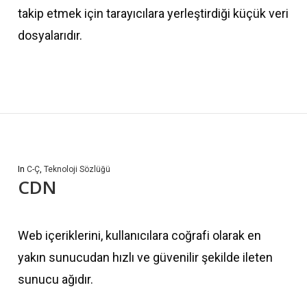
takip etmek için tarayıcılara yerleştirdiği küçük veri
dosyalarıdır.
In
C-Ç
,
Teknoloji Sözlüğü
CDN
Web içeriklerini, kullanıcılara coğrafi olarak en
yakın sunucudan hızlı ve güvenilir şekilde ileten
sunucu ağıdır.