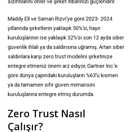
sızıntılarını önler ve şirket itibarınızı güçlendirir.
Maddy Ell ve Saman Rizvi’ye göre 2023- 2024
yıllarında şirketlerin yaklaşık 50%’si, hayır
kuruluşlarının ise yaklaşık 32%’si son 12 ayda siber
güvenlik ihlali ya da saldırısına uğramış. Artan siber
saldırılara karşı zero trust modelini şirketinize
entegre etmeniz önem arz ediyor, Gartner Inc.’e
göre dünya çapındaki kuruluşların %63’ü kısmen
ya da tamamen sıfır güven mimarisini
kuruluşlarına entegre etmiş durumda.
Zero Trust Nasıl
Çalışır?