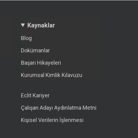
Kaynaklar
Blog
Dokümanlar
Başarı Hikayeleri
Kurumsal Kimlik Kılavuzu
Eclit Kariyer
Çalışan Adayı Aydınlatma Metni
Kişisel Verilerin İşlenmesi