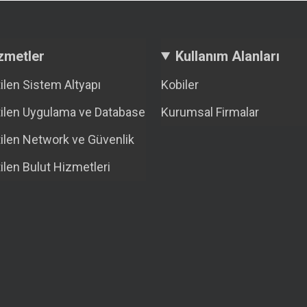
zmetler
Kullanım Alanları
ilen Sistem Altyapı
Kobiler
ilen Uygulama ve Database
Kurumsal Firmalar
ilen Network ve Güvenlik
ilen Bulut Hizmetleri